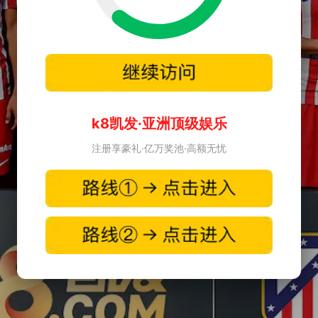
k8凯发·亚洲顶级娱乐
注册享豪礼·亿万奖池·高额无忧